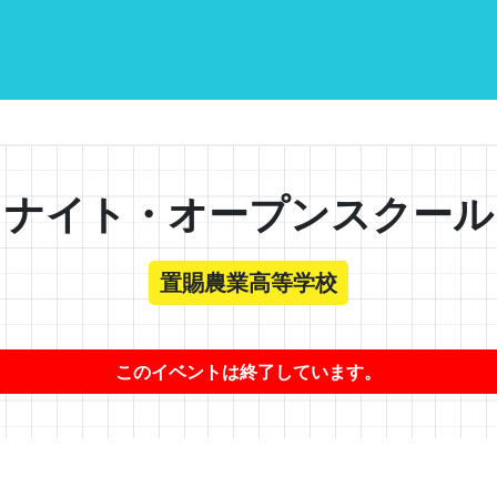
ナイト・オープンスクール
置賜農業高等学校
このイベントは終了しています。