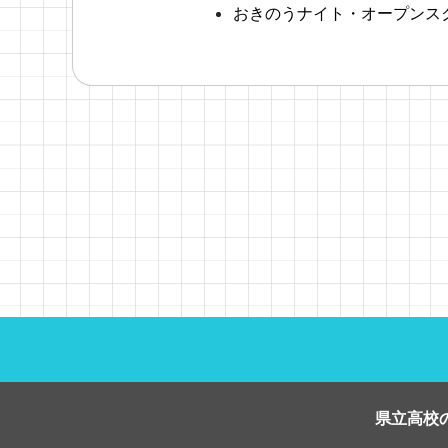
おきのうナイト・オープンス
県立高校