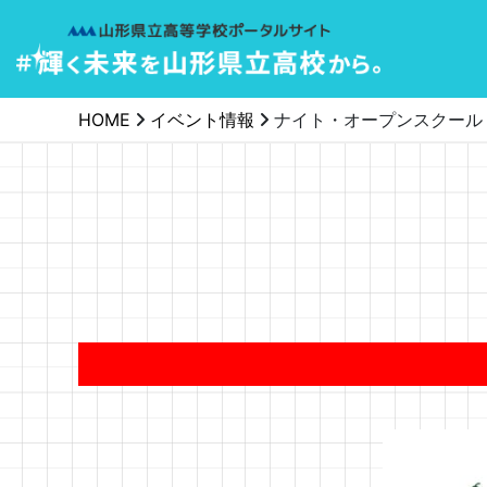
メインナビゲーション
HOME
イベント情報
ナイト・オープンスクール