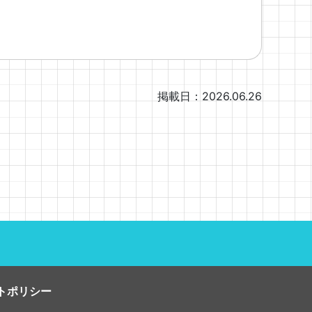
掲載日：2026.06.26
トポリシー