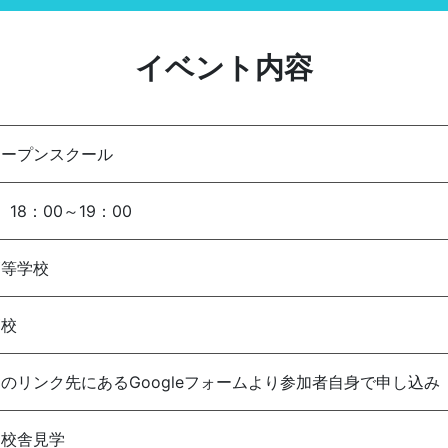
イベント内容
オープンスクール
18：00～19：00
高等学校
高校
のリンク先にあるGoogleフォームより参加者自身で申し込み
、校舎見学