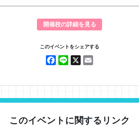
開催校の詳細を見る
このイベントをシェアする
Facebook
Line
X
Email
このイベントに関するリンク