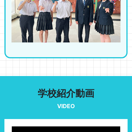
学校紹介動画
VIDEO