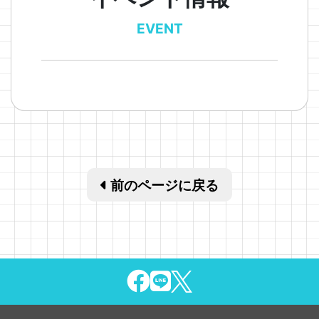
EVENT
前のページに戻る