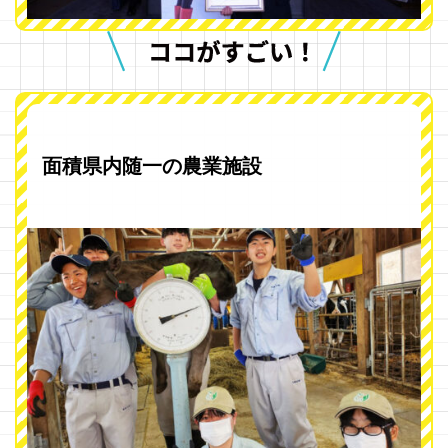
面積県内随一の農業施設