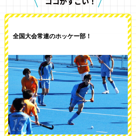
全国大会常連のホッケー部！