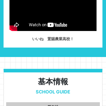
いいね 置賜農業高校！
基本情報
SCHOOL GUIDE