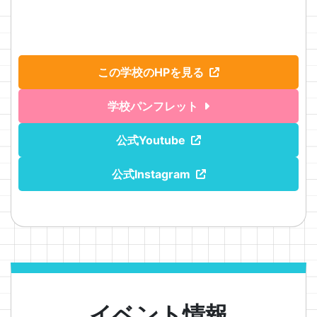
この学校のHPを見る
学校パンフレット
公式Youtube
公式Instagram
イベント情報