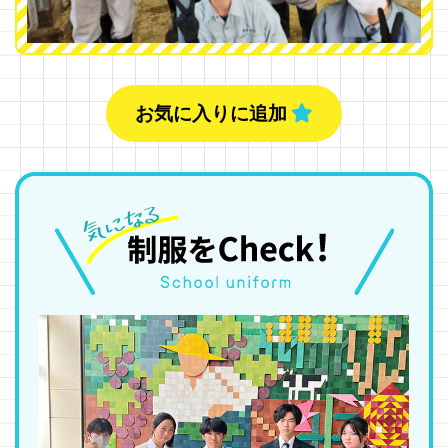
お気に入りに追加