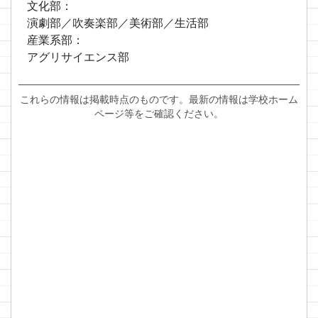
文化部：
演劇部／吹奏楽部／美術部／生活部
産業系部：
アグリサイエンス部
これらの情報は掲載時点のものです。最新の情報は学校ホーム
ページ等をご確認ください。