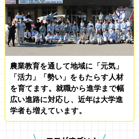
農業教育を通して地域に「元気」
「活力」「勢い」をもたらす人材
を育てます。就職から進学まで幅
広い進路に対応し、近年は大学進
学者も増えています。