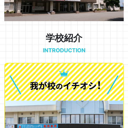
学校紹介
INTRODUCTION