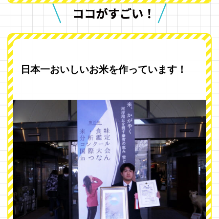
日本一おいしいお米を作っています！