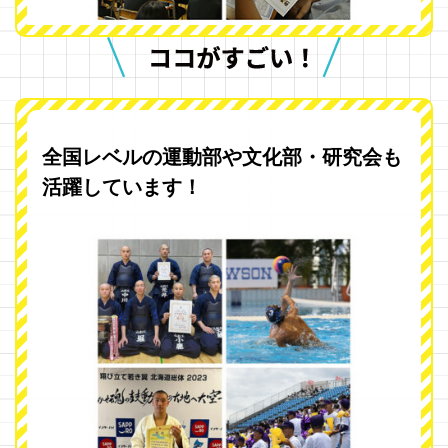
全国レベルの運動部や文化部・研究会も
活躍しています！