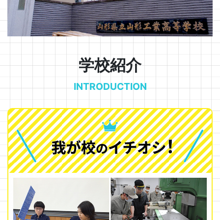
学校紹介
INTRODUCTION