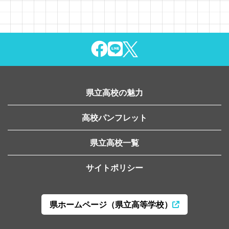
県立高校の魅力
高校パンフレット
県立高校一覧
サイトポリシー
県ホームページ（県立高等学校）