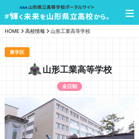
メインナビゲーション
HOME
高校情報
山形工業高等学校
東学区
山形工業高等学校
全日制