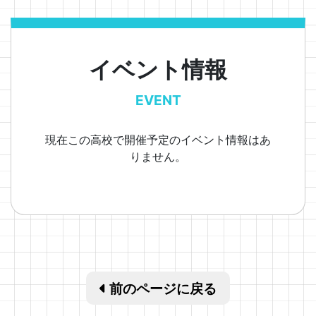
イベント情報
EVENT
現在この高校で開催予定のイベント情報はあ
りません。
前のページに戻る