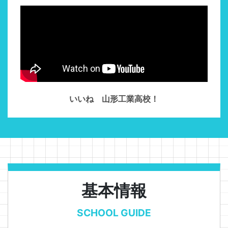
いいね 山形工業高校！
基本情報
SCHOOL GUIDE