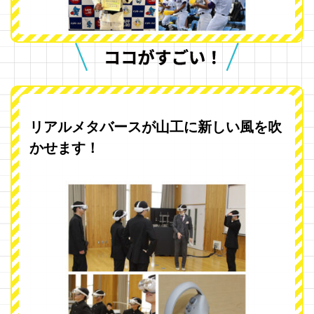
リアルメタバースが山工に新しい風を吹
かせます！