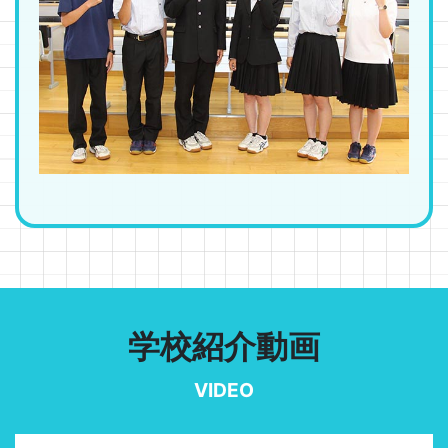
学校紹介動画
VIDEO