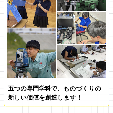
五つの専門学科で、ものづくりの
新しい価値を創造します！