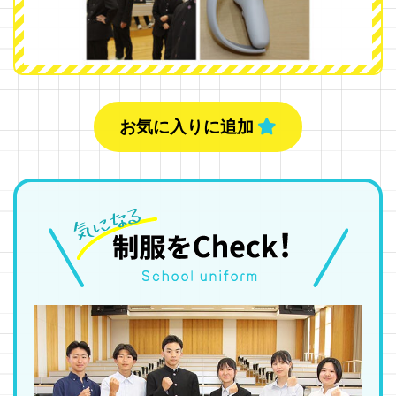
お気に入りに追加