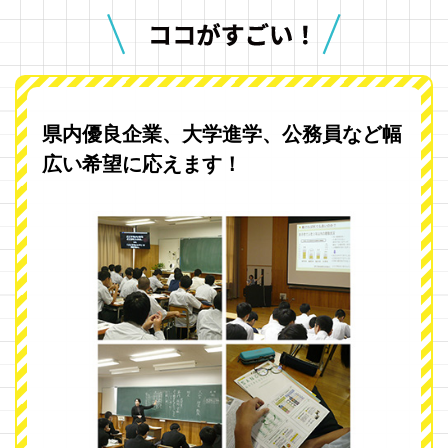
県内優良企業、大学進学、公務員など幅
広い希望に応えます！