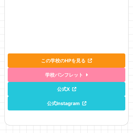
この学校のHPを見る
学校パンフレット
公式X
公式Instagram