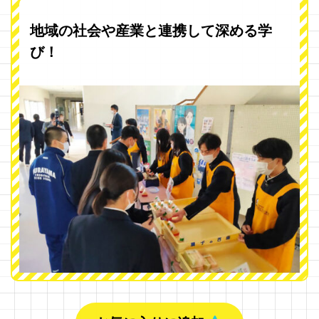
地域の社会や産業と連携して深める学
び！