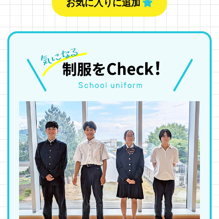
お気に入りに追加