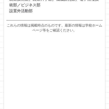
術部／ビジネス部
設置外活動部
これらの情報は掲載時点のものです。最新の情報は学校ホーム
ページ等をご確認ください。