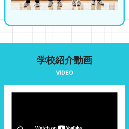
学校紹介動画
VIDEO