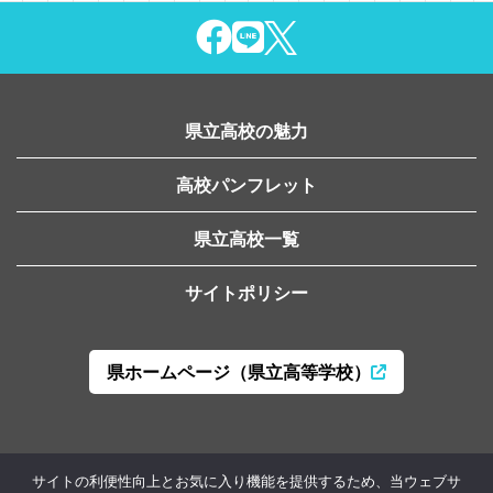
県立高校の魅力
高校パンフレット
県立高校一覧
サイトポリシー
県ホームページ（県立高等学校）
山形県教育局高校教育課
サイトの利便性向上とお気に入り機能を提供するため、当ウェブサ