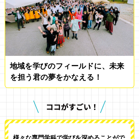
地域を学びのフィールドに、未来
を担う君の夢をかなえる！
様々な専門学科で学びを深めることがで