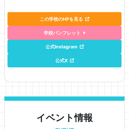
この学校のHPを見る
学校パンフレット
公式Instagram
公式X
イベント情報