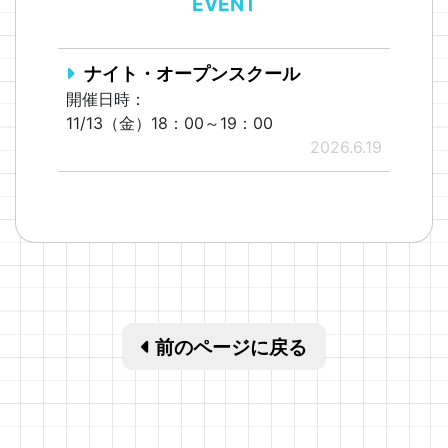
EVENT
ナイト・オープンスクール
開催日時：
11/13（金）18：00～19：00
2026.6.19
前のページに戻る