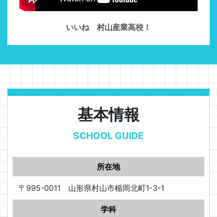
いいね 村山産業高校！
基本情報
SCHOOL GUIDE
所在地
〒995-0011 山形県村山市楯岡北町1-3-1
学科