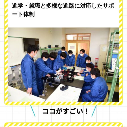
進学・就職と多様な進路に対応したサポ
ート体制