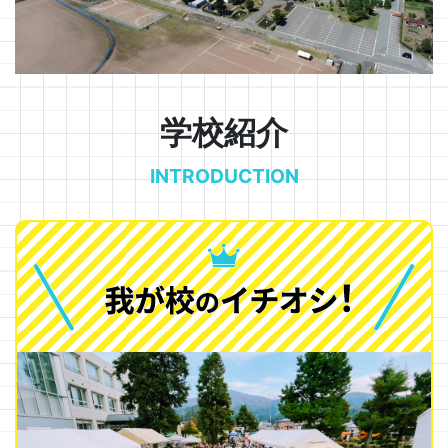
学校紹介
INTRODUCTION