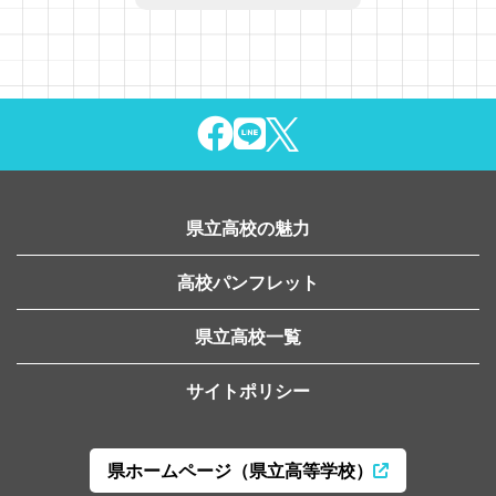
県立高校の魅力
高校パンフレット
県立高校一覧
サイトポリシー
県ホームページ（県立高等学校）