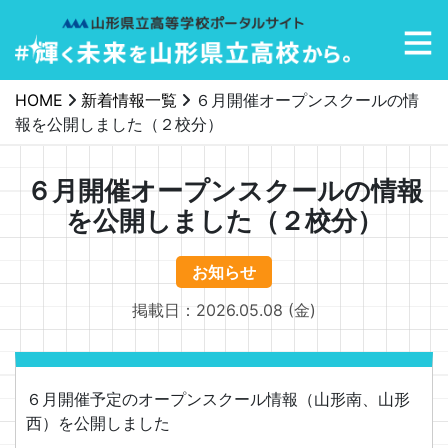
メインナビゲーション
HOME
新着情報一覧
６月開催オープンスクールの情
報を公開しました（２校分）
６月開催オープンスクールの情報
を公開しました（２校分）
お知らせ
掲載日：2026.05.08 (金)
６月開催予定のオープンスクール情報（山形南、山形
西）を公開しました