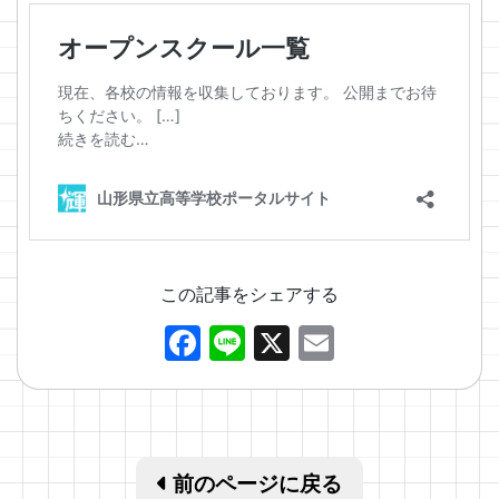
この記事をシェアする
Facebook
Line
X
Email
前のページに戻る