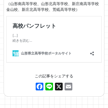
（山形南高等学校、山形北高等学校、新庄南高等学校
金山校、新庄北高等学校、荒砥高等学校）
この記事をシェアする
Facebook
Line
X
Email