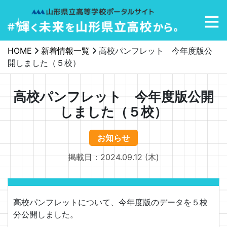
メインナビゲーション
HOME
新着情報一覧
高校パンフレット 今年度版公
開しました（５校）
高校パンフレット 今年度版公開
しました（５校）
お知らせ
掲載日：2024.09.12 (木)
高校パンフレットについて、今年度版のデータを５校
分公開しました。