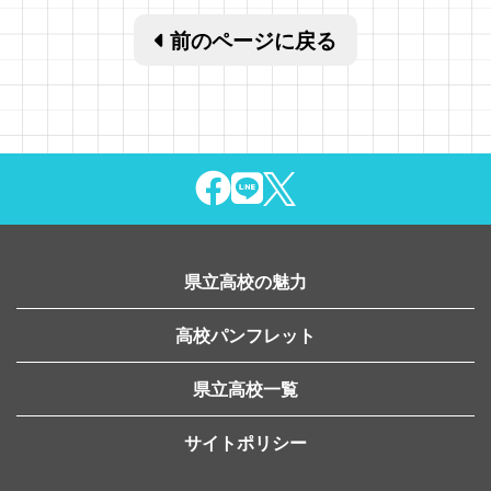
前のページに戻る
県立高校の魅力
高校パンフレット
県立高校一覧
サイトポリシー