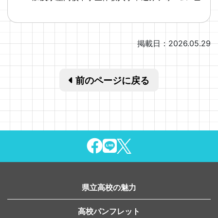
掲載日：2026.05.29
前のページに戻る
県立高校の魅力
高校パンフレット