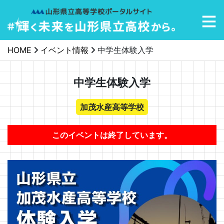
メインナビゲーション
HOME
イベント情報
中学生体験入学
中学生体験入学
加茂水産高等学校
このイベントは終了しています。