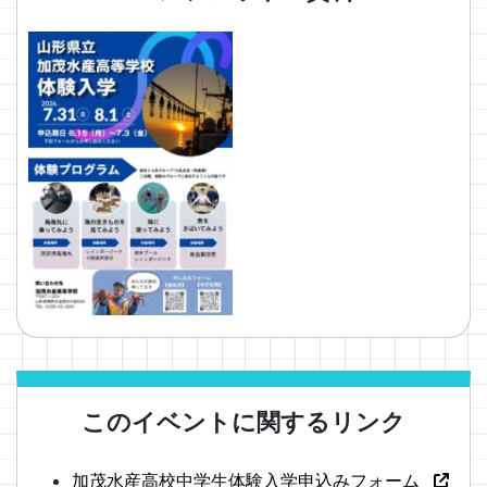
このイベントに関するリンク
加茂水産高校中学生体験入学申込みフォーム