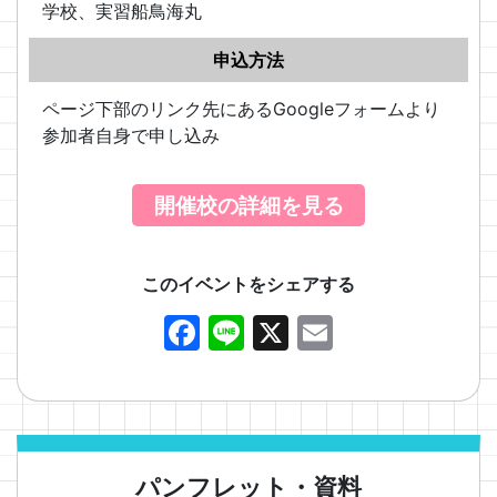
学校、実習船鳥海丸
申込方法
ページ下部のリンク先にあるGoogleフォームより
参加者自身で申し込み
開催校の詳細を見る
このイベントをシェアする
Facebook
Line
X
Email
パンフレット・資料