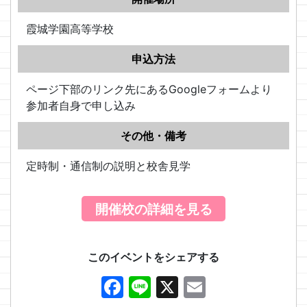
霞城学園高等学校
申込方法
ページ下部のリンク先にあるGoogleフォームより
参加者自身で申し込み
その他・備考
定時制・通信制の説明と校舎見学
開催校の詳細を見る
このイベントをシェアする
Facebook
Line
X
Email