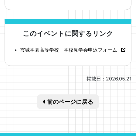
このイベントに関するリンク
霞城学園高等学校 学校見学会申込フォーム
掲載日：2026.05.21
前のページに戻る